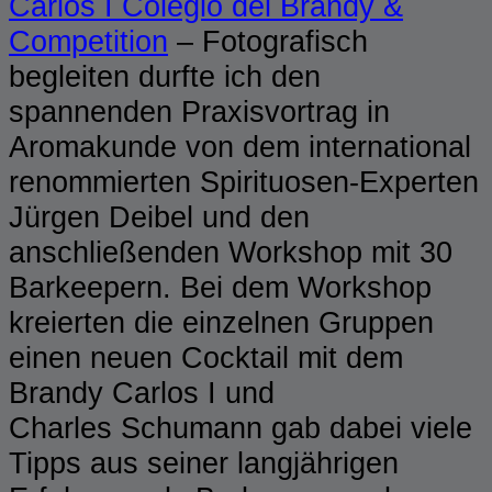
Carlos I Colegio del Brandy &
Competition
– Fotografisch
begleiten durfte ich den
spannenden Praxisvortrag in
Aromakunde von dem international
renommierten Spirituosen-Experten
Jürgen Deibel und den
anschließenden Workshop mit 30
Barkeepern. Bei dem Workshop
kreierten die einzelnen Gruppen
einen neuen Cocktail mit dem
Brandy Carlos I und
Charles Schumann gab dabei viele
Tipps aus seiner langjährigen