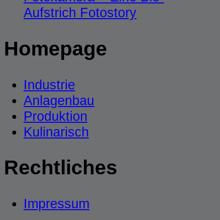
Aufstrich Fotostory
Homepage
Industrie
Anlagenbau
Produktion
Kulinarisch
Rechtliches
Impressum