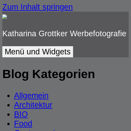
Zum Inhalt springen
Katharina Grottker Werbefotografie
Menü und Widgets
Blog Kategorien
Allgemein
Architektur
BIO
Food