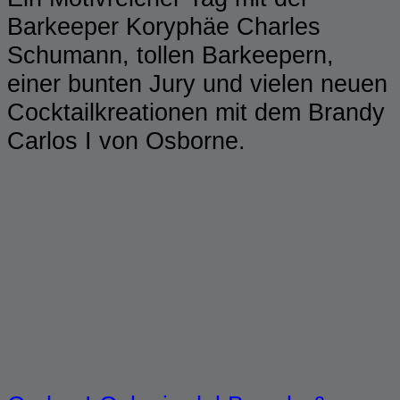
Barkeeper Koryphäe Charles
Schumann, tollen Barkeepern,
einer bunten Jury und vielen neuen
Cocktailkreationen mit dem Brandy
Carlos I von Osborne.