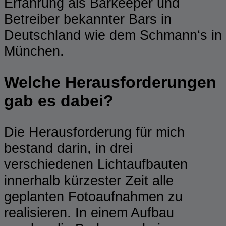
Erfahrung als Barkeeper und
Betreiber bekannter Bars in
Deutschland wie dem Schmann‘s in
München.
Welche Herausforderungen
gab es dabei?
Die Herausforderung für mich
bestand darin, in drei
verschiedenen Lichtaufbauten
innerhalb kürzester Zeit alle
geplanten Fotoaufnahmen zu
realisieren. In einem Aufbau