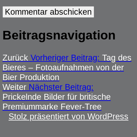
Beitragsnavigation
Zurück
Vorheriger Beitrag:
Tag des
Bieres – Fotoaufnahmen von der
Bier Produktion
Weiter
Nächster Beitrag:
Prickelnde Bilder für britische
Premiummarke Fever-Tree
Stolz präsentiert von WordPress