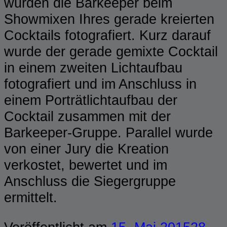
wurden die Barkeeper beim
Showmixen Ihres gerade kreierten
Cocktails fotografiert. Kurz darauf
wurde der gerade gemixte Cocktail
in einem zweiten Lichtaufbau
fotografiert und im Anschluss in
einem Porträtlichtaufbau der
Cocktail zusammen mit der
Barkeeper-Gruppe. Parallel wurde
von einer Jury die Kreation
verkostet, bewertet und im
Anschluss die Siegergruppe
ermittelt.