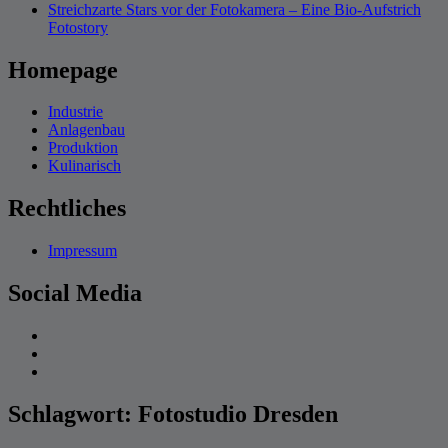
Streichzarte Stars vor der Fotokamera – Eine Bio-Aufstrich
Fotostory
Homepage
Industrie
Anlagenbau
Produktion
Kulinarisch
Rechtliches
Impressum
Social Media
Schlagwort:
Fotostudio Dresden